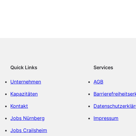
Quick Links
Services
Unternehmen
AGB
Kapazitäten
Barrierefreiheitser
Kontakt
Datenschutzerklä
Jobs Nürnberg
Impressum
Jobs Crailsheim