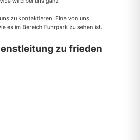
vice wird bei uns ganz
ns zu kontaktieren. Eine von uns
ie es im Bereich Fuhrpark zu sehen ist.
ienstleitung zu frieden