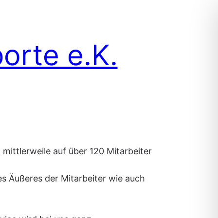
orte e.K.
mittlerweile auf über 120 Mitarbeiter
es Äußeres der Mitarbeiter wie auch