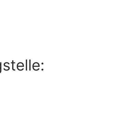
stelle: