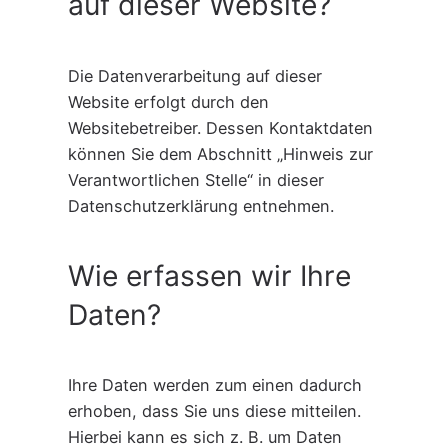
auf dieser Website?
Die Datenverarbeitung auf dieser
Website erfolgt durch den
Websitebetreiber. Dessen Kontaktdaten
können Sie dem Abschnitt „Hinweis zur
Verantwortlichen Stelle“ in dieser
Datenschutzerklärung entnehmen.
Wie erfassen wir Ihre
Daten?
Ihre Daten werden zum einen dadurch
erhoben, dass Sie uns diese mitteilen.
Hierbei kann es sich z. B. um Daten