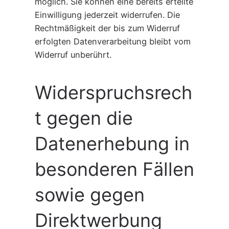
möglich. Sie können eine bereits erteilte
Einwilligung jederzeit widerrufen. Die
Rechtmäßigkeit der bis zum Widerruf
erfolgten Datenverarbeitung bleibt vom
Widerruf unberührt.
Widerspruchsrech
t gegen die
Datenerhebung in
besonderen Fällen
sowie gegen
Direktwerbung