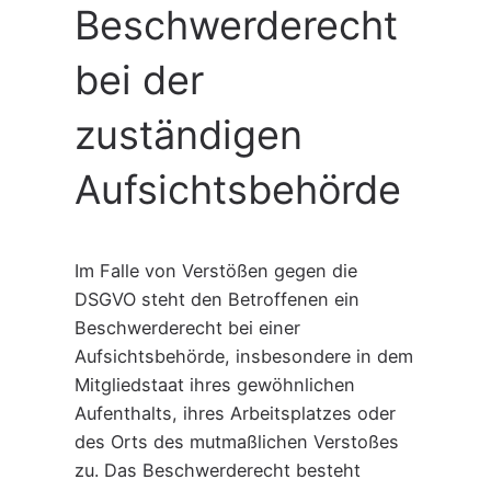
Beschwerde­recht
bei der
zuständigen
Aufsichts­behörde
Im Falle von Verstößen gegen die
DSGVO steht den Betroffenen ein
Beschwerderecht bei einer
Aufsichtsbehörde, insbesondere in dem
Mitgliedstaat ihres gewöhnlichen
Aufenthalts, ihres Arbeitsplatzes oder
des Orts des mutmaßlichen Verstoßes
zu. Das Beschwerderecht besteht