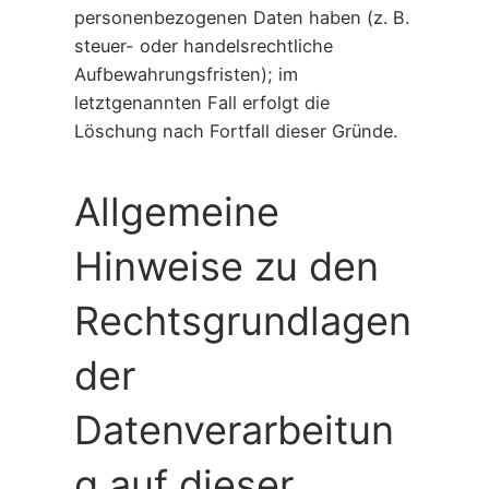
personenbezogenen Daten haben (z. B.
steuer- oder handelsrechtliche
Aufbewahrungsfristen); im
letztgenannten Fall erfolgt die
Löschung nach Fortfall dieser Gründe.
Allgemeine
Hinweise zu den
Rechtsgrundlagen
der
Datenverarbeitun
g auf dieser