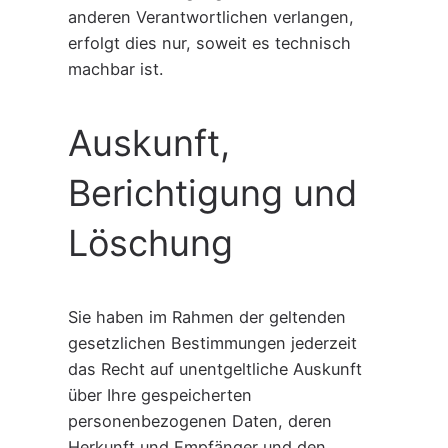
anderen Verantwortlichen verlangen,
erfolgt dies nur, soweit es technisch
machbar ist.
Auskunft,
Berichtigung und
Löschung
Sie haben im Rahmen der geltenden
gesetzlichen Bestimmungen jederzeit
das Recht auf unentgeltliche Auskunft
über Ihre gespeicherten
personenbezogenen Daten, deren
Herkunft und Empfänger und den