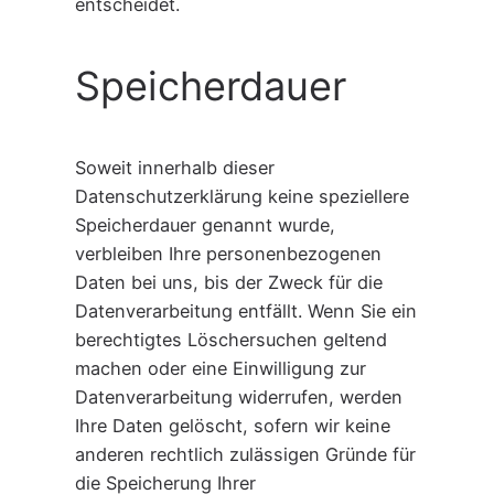
entscheidet.
Speicherdauer
Soweit innerhalb dieser
Datenschutzerklärung keine speziellere
Speicherdauer genannt wurde,
verbleiben Ihre personenbezogenen
Daten bei uns, bis der Zweck für die
Datenverarbeitung entfällt. Wenn Sie ein
berechtigtes Löschersuchen geltend
machen oder eine Einwilligung zur
Datenverarbeitung widerrufen, werden
Ihre Daten gelöscht, sofern wir keine
anderen rechtlich zulässigen Gründe für
die Speicherung Ihrer