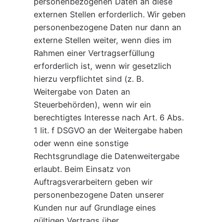
personenbezogenen Daten an diese
externen Stellen erforderlich. Wir geben
personenbezogene Daten nur dann an
externe Stellen weiter, wenn dies im
Rahmen einer Vertragserfüllung
erforderlich ist, wenn wir gesetzlich
hierzu verpflichtet sind (z. B.
Weitergabe von Daten an
Steuerbehörden), wenn wir ein
berechtigtes Interesse nach Art. 6 Abs.
1 lit. f DSGVO an der Weitergabe haben
oder wenn eine sonstige
Rechtsgrundlage die Datenweitergabe
erlaubt. Beim Einsatz von
Auftragsverarbeitern geben wir
personenbezogene Daten unserer
Kunden nur auf Grundlage eines
gültigen Vertrags über