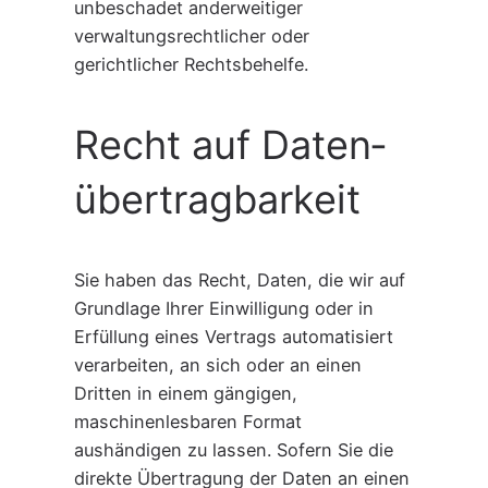
unbeschadet anderweitiger
verwaltungsrechtlicher oder
gerichtlicher Rechtsbehelfe.
Recht auf Daten­
übertrag­barkeit
Sie haben das Recht, Daten, die wir auf
Grundlage Ihrer Einwilligung oder in
Erfüllung eines Vertrags automatisiert
verarbeiten, an sich oder an einen
Dritten in einem gängigen,
maschinenlesbaren Format
aushändigen zu lassen. Sofern Sie die
direkte Übertragung der Daten an einen