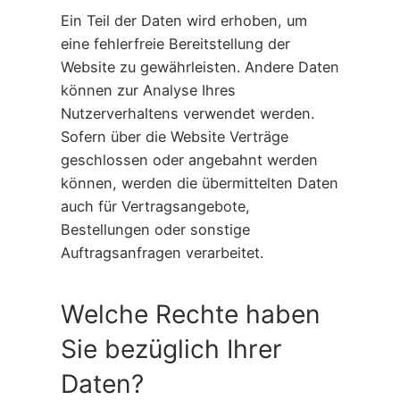
Ein Teil der Daten wird erhoben, um
eine fehlerfreie Bereitstellung der
Website zu gewährleisten. Andere Daten
können zur Analyse Ihres
Nutzerverhaltens verwendet werden.
Sofern über die Website Verträge
geschlossen oder angebahnt werden
können, werden die übermittelten Daten
auch für Vertragsangebote,
Bestellungen oder sonstige
Auftragsanfragen verarbeitet.
Welche Rechte haben
Sie bezüglich Ihrer
Daten?