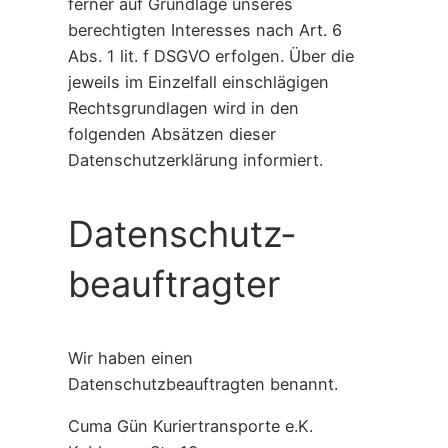
ferner auf Grundlage unseres
berechtigten Interesses nach Art. 6
Abs. 1 lit. f DSGVO erfolgen. Über die
jeweils im Einzelfall einschlägigen
Rechtsgrundlagen wird in den
folgenden Absätzen dieser
Datenschutzerklärung informiert.
Datenschutz­
beauftragter
Wir haben einen
Datenschutzbeauftragten benannt.
Cuma Gün Kuriertransporte e.K.