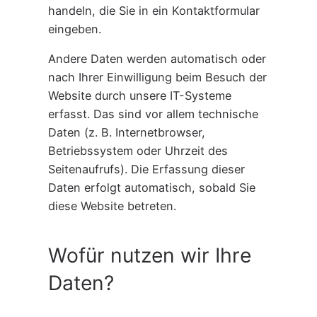
handeln, die Sie in ein Kontaktformular
eingeben.
Andere Daten werden automatisch oder
nach Ihrer Einwilligung beim Besuch der
Website durch unsere IT-Systeme
erfasst. Das sind vor allem technische
Daten (z. B. Internetbrowser,
Betriebssystem oder Uhrzeit des
Seitenaufrufs). Die Erfassung dieser
Daten erfolgt automatisch, sobald Sie
diese Website betreten.
Wofür nutzen wir Ihre
Daten?