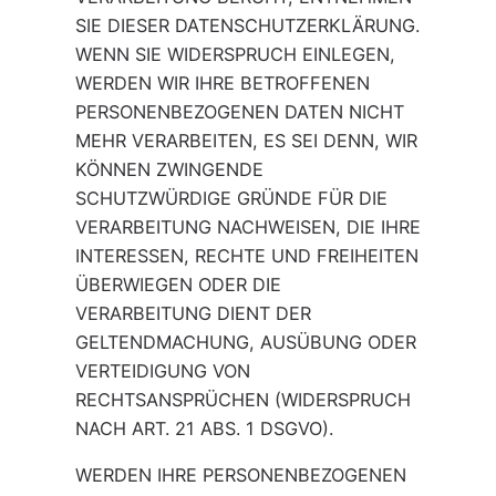
SIE DIESER DATENSCHUTZERKLÄRUNG.
WENN SIE WIDERSPRUCH EINLEGEN,
WERDEN WIR IHRE BETROFFENEN
PERSONENBEZOGENEN DATEN NICHT
MEHR VERARBEITEN, ES SEI DENN, WIR
KÖNNEN ZWINGENDE
SCHUTZWÜRDIGE GRÜNDE FÜR DIE
VERARBEITUNG NACHWEISEN, DIE IHRE
INTERESSEN, RECHTE UND FREIHEITEN
ÜBERWIEGEN ODER DIE
VERARBEITUNG DIENT DER
GELTENDMACHUNG, AUSÜBUNG ODER
VERTEIDIGUNG VON
RECHTSANSPRÜCHEN (WIDERSPRUCH
NACH ART. 21 ABS. 1 DSGVO).
WERDEN IHRE PERSONENBEZOGENEN