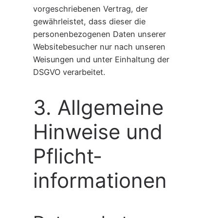
vorgeschriebenen Vertrag, der
gewährleistet, dass dieser die
personenbezogenen Daten unserer
Websitebesucher nur nach unseren
Weisungen und unter Einhaltung der
DSGVO verarbeitet.
3. Allgemeine
Hinweise und
Pflicht­
informationen