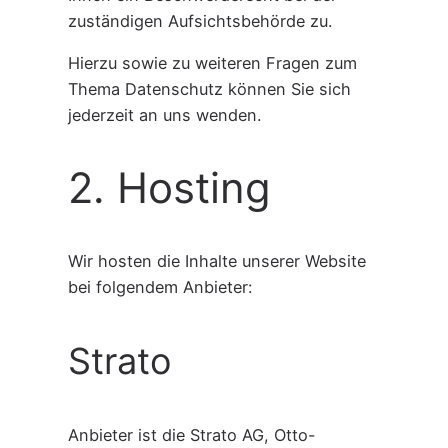
zuständigen Aufsichtsbehörde zu.
Hierzu sowie zu weiteren Fragen zum
Thema Datenschutz können Sie sich
jederzeit an uns wenden.
2. Hosting
Wir hosten die Inhalte unserer Website
bei folgendem Anbieter:
Strato
Anbieter ist die Strato AG, Otto-