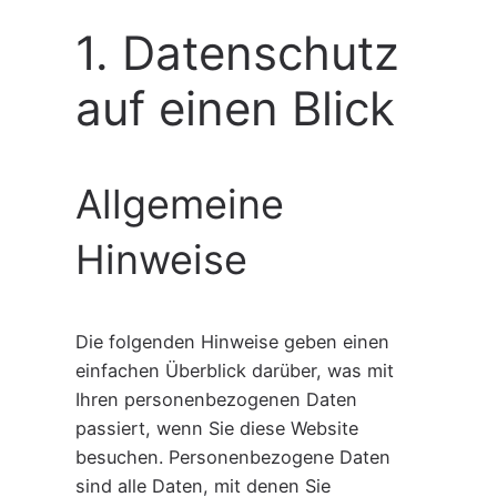
1. Datenschutz
auf einen Blick
Allgemeine
Hinweise
Die folgenden Hinweise geben einen
einfachen Überblick darüber, was mit
Ihren personenbezogenen Daten
passiert, wenn Sie diese Website
besuchen. Personenbezogene Daten
sind alle Daten, mit denen Sie