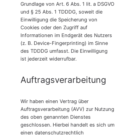
Grundlage von Art. 6 Abs. 1 lit. a DSGVO
und § 25 Abs. 1 TDDDG, soweit die
Einwilligung die Speicherung von
Cookies oder den Zugriff auf
Informationen im Endgerät des Nutzers
(z. B. Device-Fingerprinting) im Sinne
des TDDDG umfasst. Die Einwilligung
ist jederzeit widerrufbar.
Auftragsverarbeitung
Wir haben einen Vertrag über
Auftragsverarbeitung (AVV) zur Nutzung
des oben genannten Dienstes
geschlossen. Hierbei handelt es sich um
einen datenschutzrechtlich