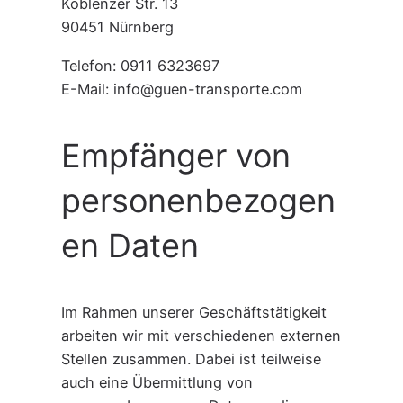
Koblenzer Str. 13
90451 Nürnberg
Telefon: 0911 6323697
E-Mail: info@guen-transporte.com
Empfänger von
personenbezogen
en Daten
Im Rahmen unserer Geschäftstätigkeit
arbeiten wir mit verschiedenen externen
Stellen zusammen. Dabei ist teilweise
auch eine Übermittlung von