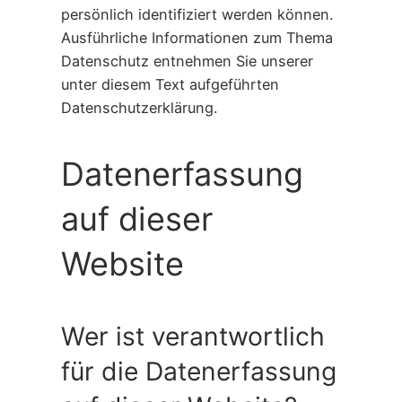
persönlich identifiziert werden können.
Ausführliche Informationen zum Thema
Datenschutz entnehmen Sie unserer
unter diesem Text aufgeführten
Datenschutzerklärung.
Datenerfassung
auf dieser
Website
Wer ist verantwortlich
für die Datenerfassung