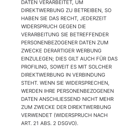
DATEN VERARBEITET, UM
DIREKTWERBUNG ZU BETREIBEN, SO
HABEN SIE DAS RECHT, JEDERZEIT
WIDERSPRUCH GEGEN DIE
VERARBEITUNG SIE BETREFFENDER
PERSONENBEZOGENER DATEN ZUM
ZWECKE DERARTIGER WERBUNG
EINZULEGEN; DIES GILT AUCH FÜR DAS
PROFILING, SOWEIT ES MIT SOLCHER
DIREKTWERBUNG IN VERBINDUNG
STEHT. WENN SIE WIDERSPRECHEN,
WERDEN IHRE PERSONENBEZOGENEN
DATEN ANSCHLIESSEND NICHT MEHR
ZUM ZWECKE DER DIREKTWERBUNG
VERWENDET (WIDERSPRUCH NACH
ART. 21 ABS. 2 DSGVO).