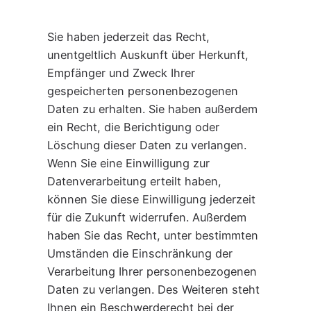
Sie haben jederzeit das Recht,
unentgeltlich Auskunft über Herkunft,
Empfänger und Zweck Ihrer
gespeicherten personenbezogenen
Daten zu erhalten. Sie haben außerdem
ein Recht, die Berichtigung oder
Löschung dieser Daten zu verlangen.
Wenn Sie eine Einwilligung zur
Datenverarbeitung erteilt haben,
können Sie diese Einwilligung jederzeit
für die Zukunft widerrufen. Außerdem
haben Sie das Recht, unter bestimmten
Umständen die Einschränkung der
Verarbeitung Ihrer personenbezogenen
Daten zu verlangen. Des Weiteren steht
Ihnen ein Beschwerderecht bei der