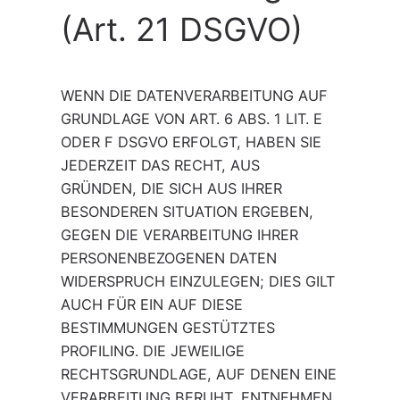
(Art. 21 DSGVO)
WENN DIE DATENVERARBEITUNG AUF
GRUNDLAGE VON ART. 6 ABS. 1 LIT. E
ODER F DSGVO ERFOLGT, HABEN SIE
JEDERZEIT DAS RECHT, AUS
GRÜNDEN, DIE SICH AUS IHRER
BESONDEREN SITUATION ERGEBEN,
GEGEN DIE VERARBEITUNG IHRER
PERSONENBEZOGENEN DATEN
WIDERSPRUCH EINZULEGEN; DIES GILT
AUCH FÜR EIN AUF DIESE
BESTIMMUNGEN GESTÜTZTES
PROFILING. DIE JEWEILIGE
RECHTSGRUNDLAGE, AUF DENEN EINE
VERARBEITUNG BERUHT, ENTNEHMEN