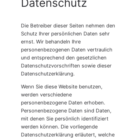
Datenschutz
Die Betreiber dieser Seiten nehmen den
Schutz Ihrer persönlichen Daten sehr
ernst. Wir behandeln Ihre
personenbezogenen Daten vertraulich
und entsprechend den gesetzlichen
Datenschutzvorschriften sowie dieser
Datenschutzerklärung.
Wenn Sie diese Website benutzen,
werden verschiedene
personenbezogene Daten erhoben.
Personenbezogene Daten sind Daten,
mit denen Sie persönlich identifiziert
werden können. Die vorliegende
Datenschutzerklärung erläutert, welche