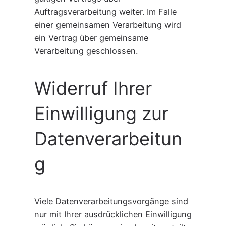
Auftragsverarbeitung weiter. Im Falle
einer gemeinsamen Verarbeitung wird
ein Vertrag über gemeinsame
Verarbeitung geschlossen.
Widerruf Ihrer
Einwilligung zur
Datenverarbeitun
g
Viele Datenverarbeitungsvorgänge sind
nur mit Ihrer ausdrücklichen Einwilligung