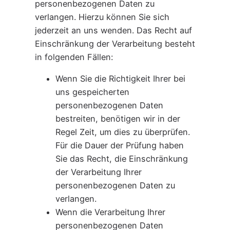
personenbezogenen Daten zu
verlangen. Hierzu können Sie sich
jederzeit an uns wenden. Das Recht auf
Einschränkung der Verarbeitung besteht
in folgenden Fällen:
Wenn Sie die Richtigkeit Ihrer bei
uns gespeicherten
personenbezogenen Daten
bestreiten, benötigen wir in der
Regel Zeit, um dies zu überprüfen.
Für die Dauer der Prüfung haben
Sie das Recht, die Einschränkung
der Verarbeitung Ihrer
personenbezogenen Daten zu
verlangen.
Wenn die Verarbeitung Ihrer
personenbezogenen Daten