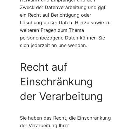
Zweck der Datenverarbeitung und ggf.
ein Recht auf Berichtigung oder
Löschung dieser Daten. Hierzu sowie zu
weiteren Fragen zum Thema
personenbezogene Daten können Sie
sich jederzeit an uns wenden.
Recht auf
Einschränkung
der Verarbeitung
Sie haben das Recht, die Einschränkung
der Verarbeitung Ihrer