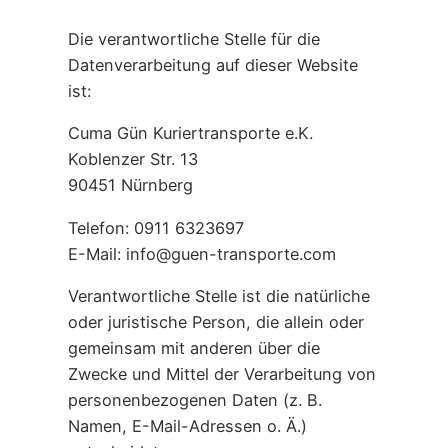
Die verantwortliche Stelle für die
Datenverarbeitung auf dieser Website
ist:
Cuma Gün Kuriertransporte e.K.
Koblenzer Str. 13
90451 Nürnberg
Telefon: 0911 6323697
E-Mail: info@guen-transporte.com
Verantwortliche Stelle ist die natürliche
oder juristische Person, die allein oder
gemeinsam mit anderen über die
Zwecke und Mittel der Verarbeitung von
personenbezogenen Daten (z. B.
Namen, E-Mail-Adressen o. Ä.)