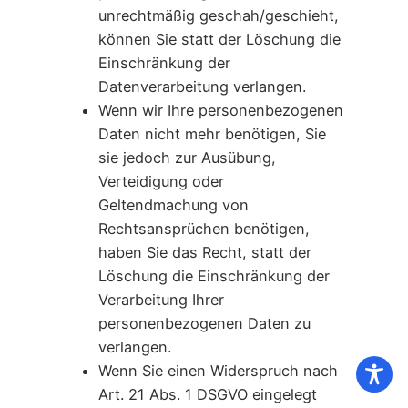
unrechtmäßig geschah/geschieht,
können Sie statt der Löschung die
Einschränkung der
Datenverarbeitung verlangen.
Wenn wir Ihre personenbezogenen
Daten nicht mehr benötigen, Sie
sie jedoch zur Ausübung,
Verteidigung oder
Geltendmachung von
Rechtsansprüchen benötigen,
haben Sie das Recht, statt der
Löschung die Einschränkung der
Verarbeitung Ihrer
personenbezogenen Daten zu
verlangen.
Wenn Sie einen Widerspruch nach
Art. 21 Abs. 1 DSGVO eingelegt