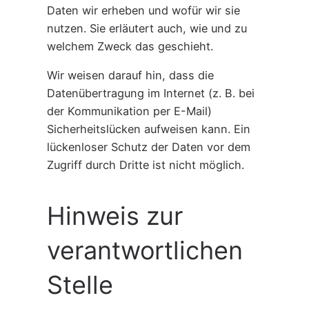
Daten wir erheben und wofür wir sie
nutzen. Sie erläutert auch, wie und zu
welchem Zweck das geschieht.
Wir weisen darauf hin, dass die
Datenübertragung im Internet (z. B. bei
der Kommunikation per E-Mail)
Sicherheitslücken aufweisen kann. Ein
lückenloser Schutz der Daten vor dem
Zugriff durch Dritte ist nicht möglich.
Hinweis zur
verantwortlichen
Stelle