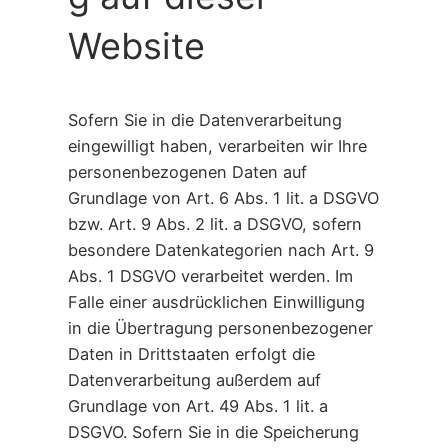
Website
Sofern Sie in die Datenverarbeitung
eingewilligt haben, verarbeiten wir Ihre
personenbezogenen Daten auf
Grundlage von Art. 6 Abs. 1 lit. a DSGVO
bzw. Art. 9 Abs. 2 lit. a DSGVO, sofern
besondere Datenkategorien nach Art. 9
Abs. 1 DSGVO verarbeitet werden. Im
Falle einer ausdrücklichen Einwilligung
in die Übertragung personenbezogener
Daten in Drittstaaten erfolgt die
Datenverarbeitung außerdem auf
Grundlage von Art. 49 Abs. 1 lit. a
DSGVO. Sofern Sie in die Speicherung