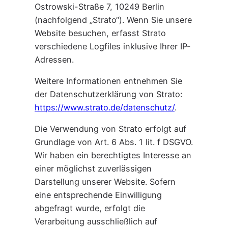
Ostrowski-Straße 7, 10249 Berlin
(nachfolgend „Strato“). Wenn Sie unsere
Website besuchen, erfasst Strato
verschiedene Logfiles inklusive Ihrer IP-
Adressen.
Weitere Informationen entnehmen Sie
der Datenschutzerklärung von Strato:
https://www.strato.de/datenschutz/
.
Die Verwendung von Strato erfolgt auf
Grundlage von Art. 6 Abs. 1 lit. f DSGVO.
Wir haben ein berechtigtes Interesse an
einer möglichst zuverlässigen
Darstellung unserer Website. Sofern
eine entsprechende Einwilligung
abgefragt wurde, erfolgt die
Verarbeitung ausschließlich auf