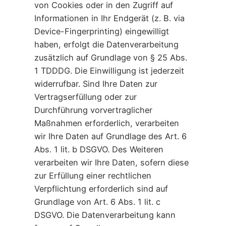
von Cookies oder in den Zugriff auf
Informationen in Ihr Endgerät (z. B. via
Device-Fingerprinting) eingewilligt
haben, erfolgt die Datenverarbeitung
zusätzlich auf Grundlage von § 25 Abs.
1 TDDDG. Die Einwilligung ist jederzeit
widerrufbar. Sind Ihre Daten zur
Vertragserfüllung oder zur
Durchführung vorvertraglicher
Maßnahmen erforderlich, verarbeiten
wir Ihre Daten auf Grundlage des Art. 6
Abs. 1 lit. b DSGVO. Des Weiteren
verarbeiten wir Ihre Daten, sofern diese
zur Erfüllung einer rechtlichen
Verpflichtung erforderlich sind auf
Grundlage von Art. 6 Abs. 1 lit. c
DSGVO. Die Datenverarbeitung kann