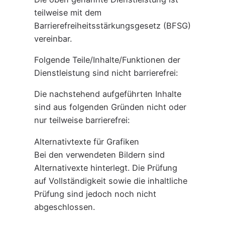
teilweise mit dem
Barrierefreiheitsstärkungsgesetz (BFSG)
vereinbar.
Folgende Teile/Inhalte/Funktionen der
Dienstleistung sind nicht barrierefrei:
Die nachstehend aufgeführten Inhalte
sind aus folgenden Gründen nicht oder
nur teilweise barrierefrei:
Alternativtexte für Grafiken
Bei den verwendeten Bildern sind
Alternativexte hinterlegt. Die Prüfung
auf Vollständigkeit sowie die inhaltliche
Prüfung sind jedoch noch nicht
abgeschlossen.