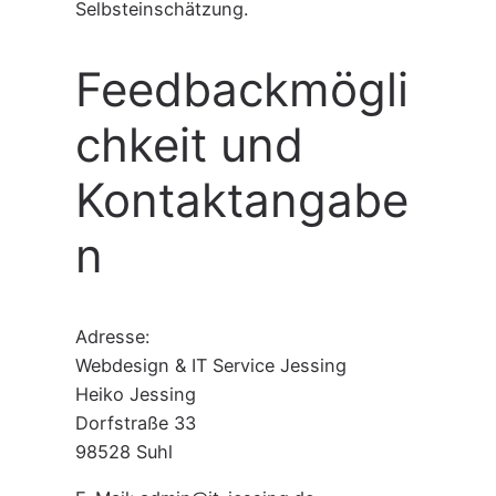
Selbsteinschätzung.
Feedbackmögli
chkeit und
Kontaktangabe
n
Adresse:
Webdesign & IT Service Jessing
Heiko Jessing
Dorfstraße 33
98528 Suhl