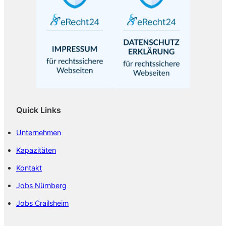
Quick Links
Unternehmen
Kapazitäten
Kontakt
Jobs Nürnberg
Jobs Crailsheim