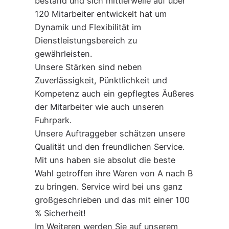
bestand und sich mittlerweile auf über
120 Mitarbeiter entwickelt hat um
Dynamik und Flexibilität im
Dienstleistungsbereich zu
gewährleisten.
Unsere Stärken sind neben
Zuverlässigkeit, Pünktlichkeit und
Kompetenz auch ein gepflegtes Äußeres
der Mitarbeiter wie auch unseren
Fuhrpark.
Unsere Auftraggeber schätzen unsere
Qualität und den freundlichen Service.
Mit uns haben sie absolut die beste
Wahl getroffen ihre Waren von A nach B
zu bringen. Service wird bei uns ganz
großgeschrieben und das mit einer 100
% Sicherheit!
Im Weiteren werden Sie auf unserem