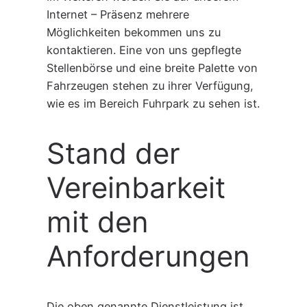
Internet – Präsenz mehrere
Möglichkeiten bekommen uns zu
kontaktieren. Eine von uns gepflegte
Stellenbörse und eine breite Palette von
Fahrzeugen stehen zu ihrer Verfügung,
wie es im Bereich Fuhrpark zu sehen ist.
Stand der
Vereinbarkeit
mit den
Anforderungen
Die oben genannte Dienstleistung ist