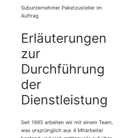
Subunternehmer Paketzusteller im
Auftrag
Erläuterungen
zur
Durchführung
der
Dienstleistung
Seit 1995 arbeiten wir mit einem Team,
was ursprünglich aus 4 Mitarbeiter