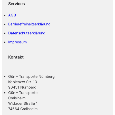
Services
AGB
Barrierefreiheitserklärung
Datenschutzerklärung
Impressum
Kontakt
Gün – Transporte Nürnberg
Koblenzer Str. 13
90451 Nürnberg
Gün – Transporte
Craislheim
Wittauer Straße 1
74564 Crailsheim