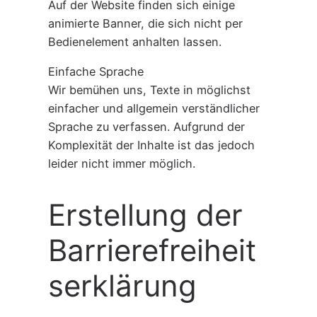
Auf der Website finden sich einige
animierte Banner, die sich nicht per
Bedienelement anhalten lassen.
Einfache Sprache
Wir bemühen uns, Texte in möglichst
einfacher und allgemein verständlicher
Sprache zu verfassen. Aufgrund der
Komplexität der Inhalte ist das jedoch
leider nicht immer möglich.
Erstellung der
Barrierefreiheit
serklärung