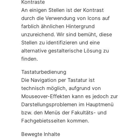
Kontraste
An einigen Stellen ist der Kontrast
durch die Verwendung von Icons auf
farblich ähnlichen Hintergrund
unzureichend. Wir sind bemüht, diese
Stellen zu identifizieren und eine
alternative gestalterische Lösung zu
finden.
Tastaturbedienung
Die Navigation per Tastatur ist
technisch möglich, aufgrund von
Mouseover-Effekten kann es jedoch zur
Darstellungsproblemen im Hauptmenü
bzw. den Menüs der Fakultäts- und
Fachgebietsseiten kommen.
Bewegte Inhalte