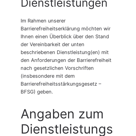
Dienstleistungen
Im Rahmen unserer
Barrierefreiheitserklärung möchten wir
Ihnen einen Überblick über den Stand
der Vereinbarkeit der unten
beschriebenen Dienstleistung(en) mit
den Anforderungen der Barrierefreiheit
nach gesetzlichen Vorschriften
(insbesondere mit dem
Barrierefreiheitsstärkungsgesetz –
BFSG) geben.
Angaben zum
Dienstleistungs