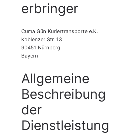
erbringer
Cuma Gün Kuriertransporte e.K.
Koblenzer Str. 13
90451 Nürnberg
Bayern
Allgemeine
Beschreibung
der
Dienstleistung